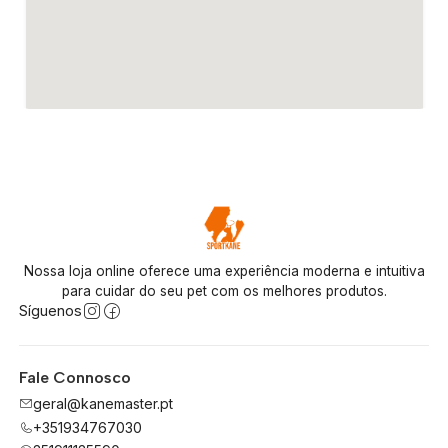
Nossa loja online oferece uma experiência moderna e intuitiva
para cuidar do seu pet com os melhores produtos.
Síguenos
Fale Connosco
geral@kanemaster.pt
+351934767030