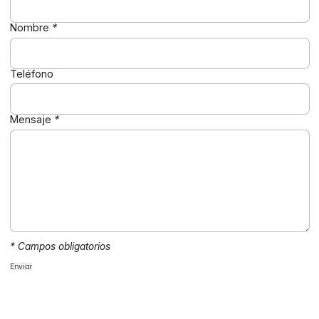
Nombre
*
Teléfono
Mensaje
*
* Campos obligatorios