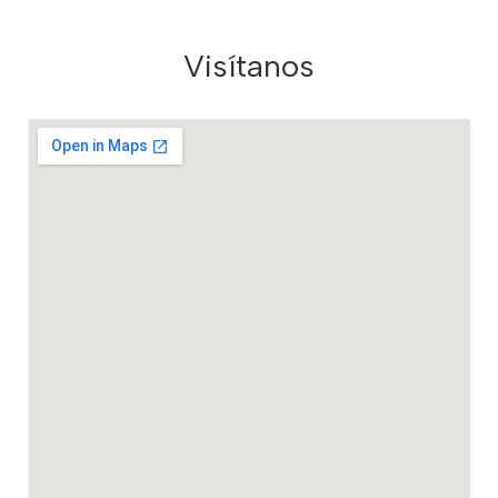
Visítanos