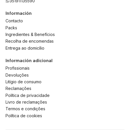
351911135590
Información
Contacto
Packs
Ingredientes & Benefícios
Recolha de encomendas
Entrega ao domicílio
Información adicional
Profissionais
Devoluções
Litígio de consumo
Reclamações
Política de privacidade
Livro de reclamações
Termos e condições
Política de cookies