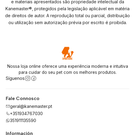
e materiais apresentados são propriedade intelectual da
Kanemaster®, protegidos pela legislação aplicável em matéria
de direitos de autor. A reprodução total ou parcial, distribuição
ou utilização sem autorização prévia por escrito é proibida.
Nossa loja online oferece uma experiência moderna e intuitiva
para cuidar do seu pet com os melhores produtos.
Síguenos
Fale Connosco
geral@kanemaster.pt
+351934767030
351911135590
Información