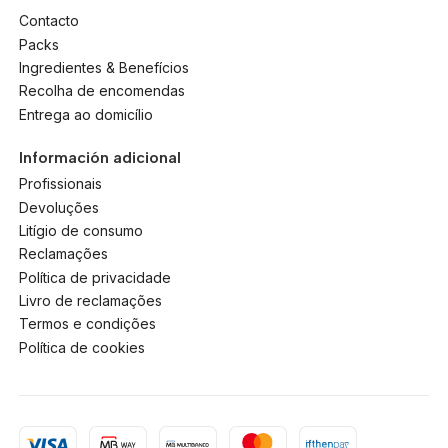
Contacto
Packs
Ingredientes & Benefícios
Recolha de encomendas
Entrega ao domicílio
Información adicional
Profissionais
Devoluções
Litígio de consumo
Reclamações
Política de privacidade
Livro de reclamações
Termos e condições
Política de cookies