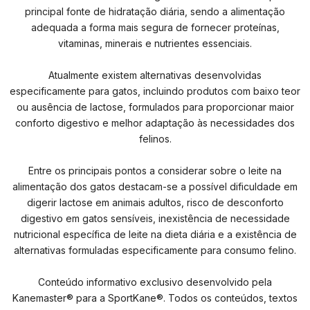
principal fonte de hidratação diária, sendo a alimentação
adequada a forma mais segura de fornecer proteínas,
vitaminas, minerais e nutrientes essenciais.
Atualmente existem alternativas desenvolvidas
especificamente para gatos, incluindo produtos com baixo teor
ou ausência de lactose, formulados para proporcionar maior
conforto digestivo e melhor adaptação às necessidades dos
felinos.
Entre os principais pontos a considerar sobre o leite na
alimentação dos gatos destacam-se a possível dificuldade em
digerir lactose em animais adultos, risco de desconforto
digestivo em gatos sensíveis, inexistência de necessidade
nutricional específica de leite na dieta diária e a existência de
alternativas formuladas especificamente para consumo felino.
Conteúdo informativo exclusivo desenvolvido pela
Kanemaster® para a SportKane®. Todos os conteúdos, textos