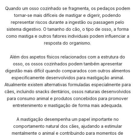
Quando um osso cozinhado se fragmenta, os pedaços podem
tornar-se mais difíceis de mastigar e digerir, podendo
representar riscos durante a ingestão ou passagem pelo
sistema digestivo. O tamanho do cão, o tipo de osso, a forma
como mastiga e outros fatores individuais podem influenciar a
resposta do organismo.
Além dos aspetos físicos relacionados com a estrutura do
osso, os ossos cozinhados podem também apresentar
digestão mais difícil quando comparados com outros alimentos
especificamente desenvolvidos para mastigação animal.
Atualmente existem alternativas formuladas especialmente para
cães, incluindo snacks dentários, ossos naturais desenvolvidos
para consumo animal e produtos concebidos para promover
entretenimento e mastigação de forma mais adequada.
A mastigação desempenha um papel importante no
comportamento natural dos cães, ajudando a estimular
mentalmente o animal e contribuindo para momentos de