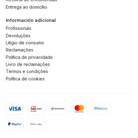
Entrega ao domicílio
Información adicional
Profissionais
Devoluções
Litígio de consumo
Reclamações
Política de privacidade
Livro de reclamações
Termos e condições
Política de cookies