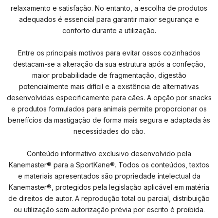
relaxamento e satisfação. No entanto, a escolha de produtos
adequados é essencial para garantir maior segurança e
conforto durante a utilização.
Entre os principais motivos para evitar ossos cozinhados
destacam-se a alteração da sua estrutura após a confeção,
maior probabilidade de fragmentação, digestão
potencialmente mais difícil e a existência de alternativas
desenvolvidas especificamente para cães. A opção por snacks
e produtos formulados para animais permite proporcionar os
benefícios da mastigação de forma mais segura e adaptada às
necessidades do cão.
Conteúdo informativo exclusivo desenvolvido pela
Kanemaster® para a SportKane®. Todos os conteúdos, textos
e materiais apresentados são propriedade intelectual da
Kanemaster®, protegidos pela legislação aplicável em matéria
de direitos de autor. A reprodução total ou parcial, distribuição
ou utilização sem autorização prévia por escrito é proibida.