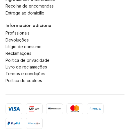
Recolha de encomendas
Entrega ao domicílio
Información adicional
Profissionais
Devoluções
Litígio de consumo
Reclamações
Política de privacidade
Livro de reclamações
Termos e condições
Política de cookies