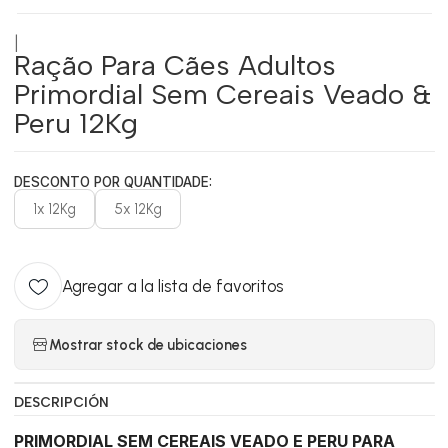
|
Ração Para Cães Adultos
Primordial Sem Cereais Veado &
Peru 12Kg
DESCONTO POR QUANTIDADE:
1x 12Kg
5x 12Kg
Agregar a la lista de favoritos
Mostrar stock de ubicaciones
DESCRIPCIÓN
PRIMORDIAL SEM CEREAIS VEADO E PERU PARA