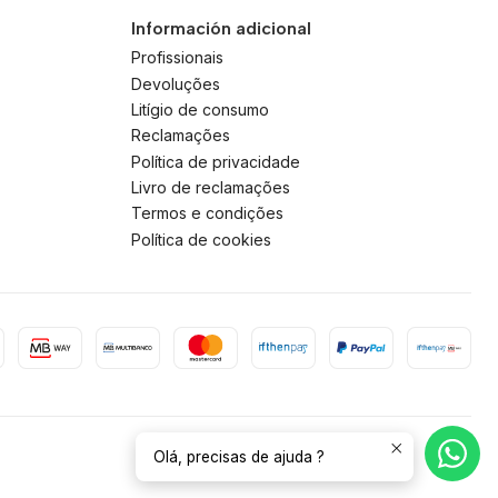
Información adicional
Profissionais
Devoluções
Litígio de consumo
Reclamações
Política de privacidade
Livro de reclamações
Termos e condições
Política de cookies
Olá, precisas de ajuda ?