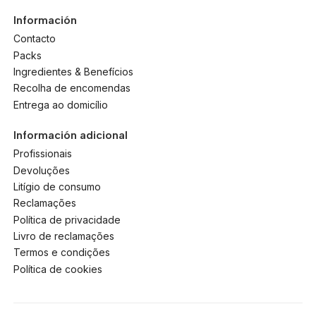
Información
Contacto
Packs
Ingredientes & Benefícios
Recolha de encomendas
Entrega ao domicílio
Información adicional
Profissionais
Devoluções
Litígio de consumo
Reclamações
Política de privacidade
Livro de reclamações
Termos e condições
Política de cookies