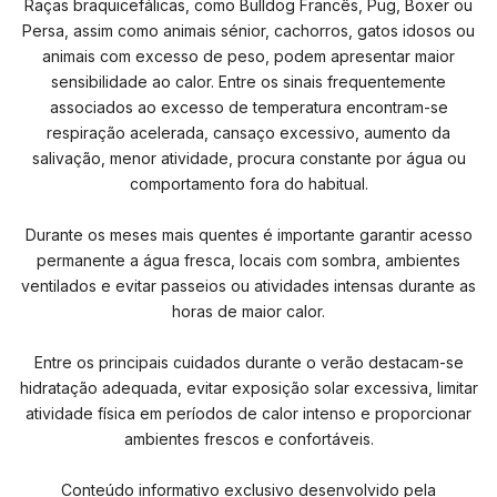
Raças braquicefálicas, como Bulldog Francês, Pug, Boxer ou
Persa, assim como animais sénior, cachorros, gatos idosos ou
animais com excesso de peso, podem apresentar maior
sensibilidade ao calor. Entre os sinais frequentemente
associados ao excesso de temperatura encontram-se
respiração acelerada, cansaço excessivo, aumento da
salivação, menor atividade, procura constante por água ou
comportamento fora do habitual.
Durante os meses mais quentes é importante garantir acesso
permanente a água fresca, locais com sombra, ambientes
ventilados e evitar passeios ou atividades intensas durante as
horas de maior calor.
Entre os principais cuidados durante o verão destacam-se
hidratação adequada, evitar exposição solar excessiva, limitar
atividade física em períodos de calor intenso e proporcionar
ambientes frescos e confortáveis.
Conteúdo informativo exclusivo desenvolvido pela