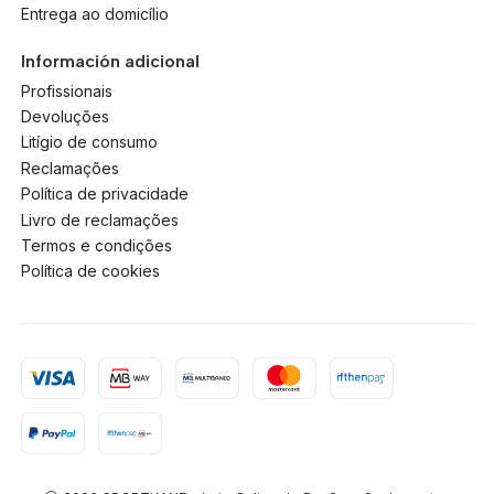
Entrega ao domicílio
Información adicional
Profissionais
Devoluções
Litígio de consumo
Reclamações
Política de privacidade
Livro de reclamações
Termos e condições
Política de cookies