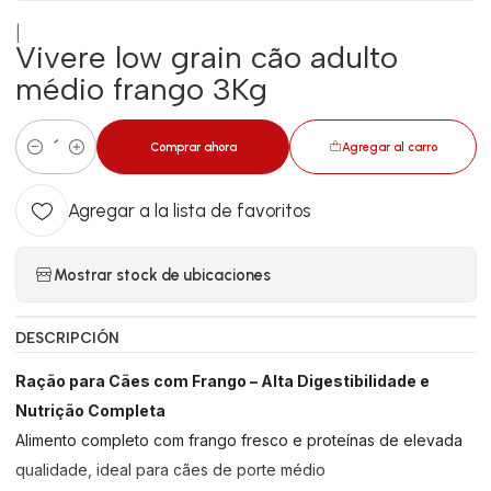
|
Vivere low grain cão adulto
médio frango 3Kg
Comprar ahora
Agregar al carro
Cantidad
Agregar a la lista de favoritos
Mostrar stock de ubicaciones
DESCRIPCIÓN
Ração para Cães com Frango – Alta Digestibilidade e
Nutrição Completa
Alimento completo com frango fresco e proteínas de elevada
qualidade, ideal para cães de porte médio