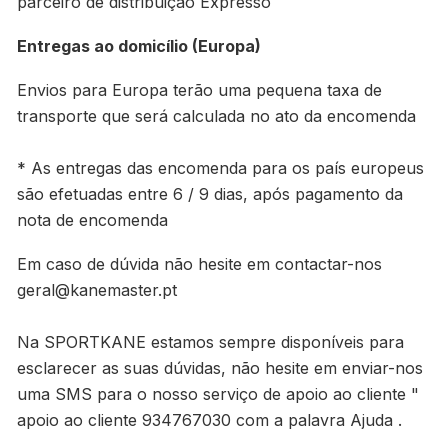
parceiro de distribuição Expresso
Entregas ao domicílio (Europa)
Envios para Europa terão uma pequena taxa de
transporte que será calculada no ato da encomenda
* As entregas das encomenda para os país europeus
são efetuadas entre 6 / 9 dias, após pagamento da
nota de encomenda
Em caso de dúvida não hesite em contactar-nos
geral@kanemaster.pt
Na SPORTKANE estamos sempre disponíveis para
esclarecer as suas dúvidas, não hesite em enviar-nos
uma SMS para o nosso serviço de apoio ao cliente "
apoio ao cliente 934767030 com a palavra Ajuda .