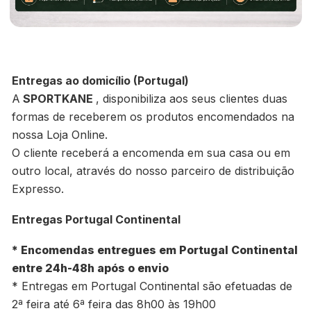
Entregas ao domicílio (Portugal)
A
SPORTKANE
, disponibiliza aos seus clientes duas
formas de receberem os produtos encomendados na
nossa Loja Online.
O cliente receberá a encomenda em sua casa ou em
outro local, através do nosso parceiro de distribuição
Expresso.
Entregas Portugal Continental
* Encomendas entregues em Portugal Continental
entre 24h-48h após o envio
* Entregas em Portugal Continental são efetuadas de
2ª feira até 6ª feira das 8h00 às 19h00