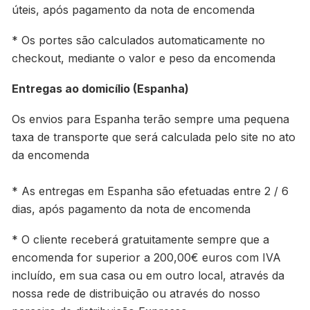
úteis, após pagamento da nota de encomenda
* Os portes são calculados automaticamente no
checkout, mediante o valor e peso da encomenda
Entregas ao domicílio (Espanha)
Os envios para Espanha terão sempre uma pequena
taxa de transporte que será calculada pelo site no ato
da encomenda
* As entregas em Espanha são efetuadas entre 2 / 6
dias, após pagamento da nota de encomenda
* O cliente receberá gratuitamente sempre que a
encomenda for superior a 200,00€ euros com IVA
incluído, em sua casa ou em outro local, através da
nossa rede de distribuição ou através do nosso