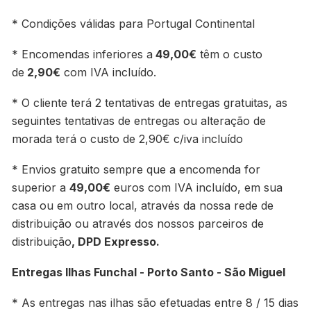
* Condições válidas para Portugal Continental
* Encomendas inferiores a
49,00€
têm o custo
de
2,90€
com IVA incluído.
* O cliente terá 2 tentativas de entregas gratuitas, as
seguintes tentativas de entregas ou alteração de
morada terá o custo de 2,90€ c/iva incluído
* Envios gratuito sempre que a encomenda for
superior a
49,00€
euros com IVA incluído, em sua
casa ou em outro local, através da nossa rede de
distribuição ou através dos nossos parceiros de
distribuição
, DPD Expresso.
Entregas Ilhas Funchal - Porto Santo - São Miguel
* As entregas nas ilhas são efetuadas entre 8 / 15 dias