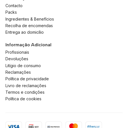
Contacto
Packs
Ingredientes & Benefícios
Recolha de encomendas
Entrega ao domicílio
Informação Adicional
Profissionais
Devoluções
Litígio de consumo
Reclamações
Política de privacidade
Livro de reclamações
Termos e condições
Política de cookies