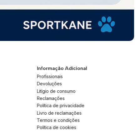
Informação Adicional
Profissionais
Devoluções
Litígio de consumo
Reclamações
Política de privacidade
Livro de reclamações
Termos e condições
Política de cookies