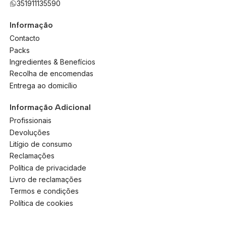
351911135590
Informação
Contacto
Packs
Ingredientes & Benefícios
Recolha de encomendas
Entrega ao domicílio
Informação Adicional
Profissionais
Devoluções
Litígio de consumo
Reclamações
Política de privacidade
Livro de reclamações
Termos e condições
Política de cookies