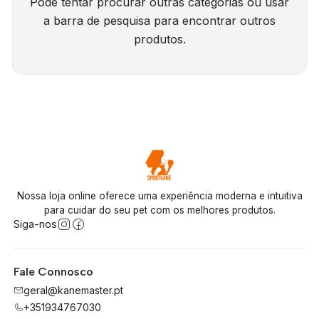
Pode tentar procurar outras categorias ou usar
a barra de pesquisa para encontrar outros
produtos.
Nossa loja online oferece uma experiência moderna e intuitiva
para cuidar do seu pet com os melhores produtos.
Siga-nos
Fale Connosco
geral@kanemaster.pt
+351934767030