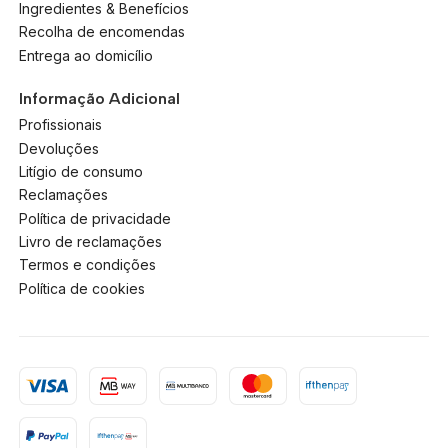
Ingredientes & Benefícios
Recolha de encomendas
Entrega ao domicílio
Informação Adicional
Profissionais
Devoluções
Litígio de consumo
Reclamações
Política de privacidade
Livro de reclamações
Termos e condições
Política de cookies