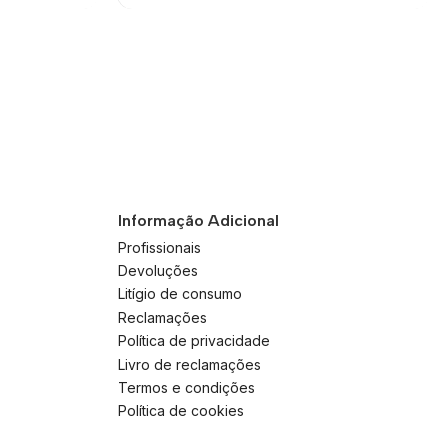
Informação Adicional
Profissionais
Devoluções
Litígio de consumo
Reclamações
Política de privacidade
Livro de reclamações
Termos e condições
Política de cookies