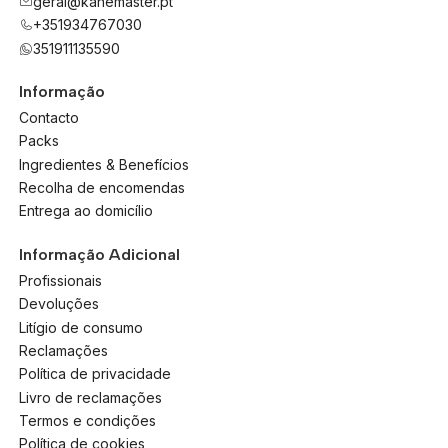
geral@kanemaster.pt
+351934767030
351911135590
Informação
Contacto
Packs
Ingredientes & Benefícios
Recolha de encomendas
Entrega ao domicílio
Informação Adicional
Profissionais
Devoluções
Litígio de consumo
Reclamações
Política de privacidade
Livro de reclamações
Termos e condições
Política de cookies