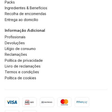
Packs
Ingredientes & Benefícios
Recolha de encomendas
Entrega ao domicílio
Informação Adicional
Profissionais
Devoluções
Litígio de consumo
Reclamações
Política de privacidade
Livro de reclamações
Termos e condições
Política de cookies