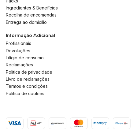
Packs
Ingredientes & Benefícios
Recolha de encomendas
Entrega ao domicílio
Informação Adicional
Profissionais
Devoluções
Litígio de consumo
Reclamações
Política de privacidade
Livro de reclamações
Termos e condições
Política de cookies