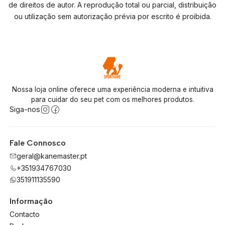
de direitos de autor. A reprodução total ou parcial, distribuição
ou utilização sem autorização prévia por escrito é proibida.
Nossa loja online oferece uma experiência moderna e intuitiva
para cuidar do seu pet com os melhores produtos.
Siga-nos
Fale Connosco
geral@kanemaster.pt
+351934767030
351911135590
Informação
Contacto