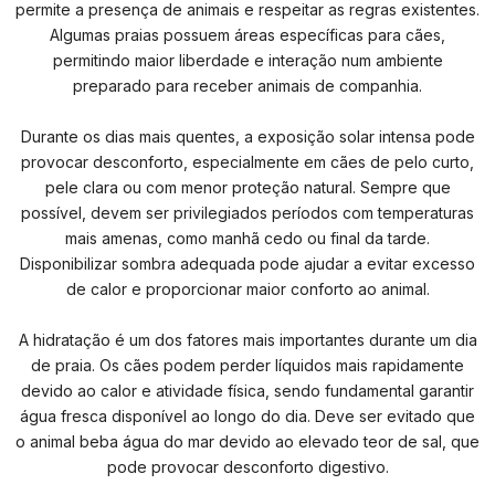
permite a presença de animais e respeitar as regras existentes.
Algumas praias possuem áreas específicas para cães,
permitindo maior liberdade e interação num ambiente
preparado para receber animais de companhia.
Durante os dias mais quentes, a exposição solar intensa pode
provocar desconforto, especialmente em cães de pelo curto,
pele clara ou com menor proteção natural. Sempre que
possível, devem ser privilegiados períodos com temperaturas
mais amenas, como manhã cedo ou final da tarde.
Disponibilizar sombra adequada pode ajudar a evitar excesso
de calor e proporcionar maior conforto ao animal.
A hidratação é um dos fatores mais importantes durante um dia
de praia. Os cães podem perder líquidos mais rapidamente
devido ao calor e atividade física, sendo fundamental garantir
água fresca disponível ao longo do dia. Deve ser evitado que
o animal beba água do mar devido ao elevado teor de sal, que
pode provocar desconforto digestivo.