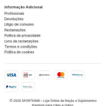
Informação Adicional
Profissionais
Devoluções
Litígio de consumo
Reclamações
Política de privacidade
Livro de reclamações
Termos e condições
Política de cookies
2026 SPORTKANE – Loja Online de Ração e Suplementos
Premium para Cães e Gatos.