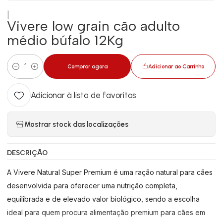
|
Vivere low grain cão adulto
médio búfalo 12Kg
Comprar agora
Adicionar ao Carrinho
Quantidade
Adicionar à lista de favoritos
Mostrar stock das localizações
DESCRIÇÃO
A Vivere Natural Super Premium é uma ração natural para cães
desenvolvida para oferecer uma nutrição completa,
equilibrada e de elevado valor biológico, sendo a escolha
ideal para quem procura alimentação premium para cães em