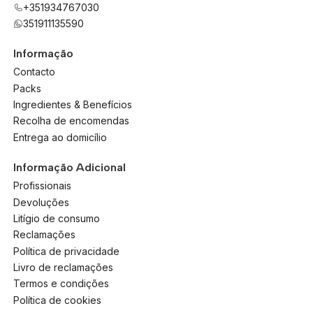
+351934767030
351911135590
Informação
Contacto
Packs
Ingredientes & Benefícios
Recolha de encomendas
Entrega ao domicílio
Informação Adicional
Profissionais
Devoluções
Litígio de consumo
Reclamações
Política de privacidade
Livro de reclamações
Termos e condições
Política de cookies