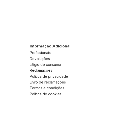
Informação Adicional
Profissionais
Devoluções
Litígio de consumo
Reclamações
Política de privacidade
Livro de reclamações
Termos e condições
Política de cookies